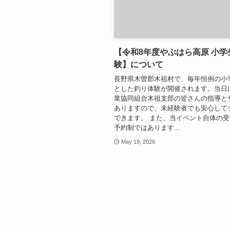
【令和8年度やぶはら高原 小学
験】について
長野県木曽郡木祖村で、毎年恒例の小
とした釣り体験が開催されます。当日
業協同組合木祖支部の皆さんの指導と
ありますので、未経験者でも安心して
できます。 また、当イベント自体の
予約制ではあります...
May 19, 2026