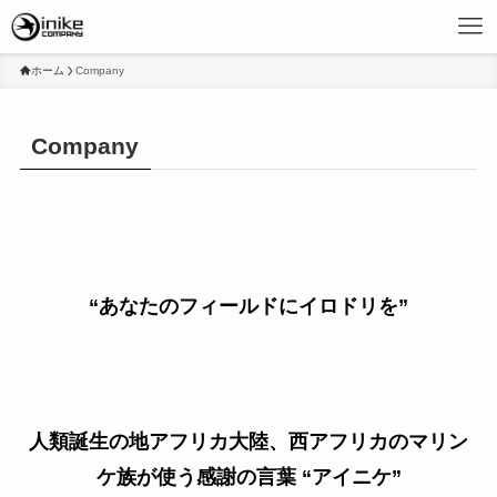
ホーム
Company
Company
“あなたのフィールドにイロドリを”
人類誕生の地アフリカ大陸、西アフリカのマリン
ケ族が使う感謝の言葉 “アイニケ”