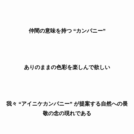
仲間の意味を持つ
“カンパニー”
ありのままの色彩を楽しんで欲しい
我々 “アイニケカンパニー” が提案する自然への畏
敬の念の現れである