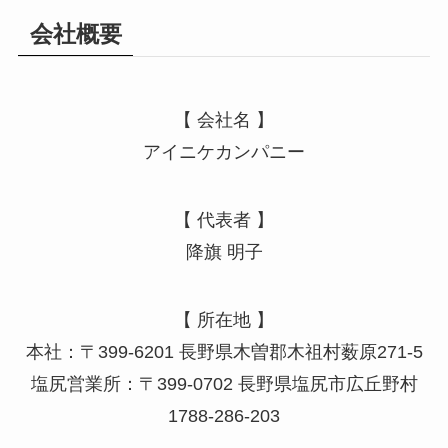
会社概要
【 会社名 】
アイニケカンパニー
【 代表者 】
降旗 明子
【 所在地 】
本社：〒399-6201 長野県木曽郡木祖村薮原271-5
塩尻営業所：〒399-0702 長野県塩尻市広丘野村
1788-286-203