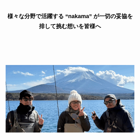
様々な分野で活躍する “nakama” が一切の妥協を
排して挑む想いを皆様へ